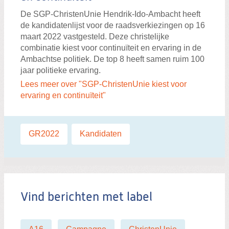
De SGP-ChristenUnie Hendrik-Ido-Ambacht heeft
de kandidatenlijst voor de raadsverkiezingen op 16
maart 2022 vastgesteld. Deze christelijke
combinatie kiest voor continuïteit en ervaring in de
Ambachtse politiek. De top 8 heeft samen ruim 100
jaar politieke ervaring.
Lees meer over "SGP-ChristenUnie kiest voor
ervaring en continuïteit"
Labels:
GR2022
,
Kandidaten
Vind berichten met label