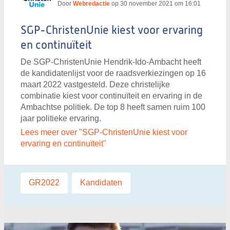
Door
Webredactie
op
30 november 2021 om 16:01
SGP-ChristenUnie kiest voor ervaring
en continuïteit
De SGP-ChristenUnie Hendrik-Ido-Ambacht heeft
de kandidatenlijst voor de raadsverkiezingen op 16
maart 2022 vastgesteld. Deze christelijke
combinatie kiest voor continuïteit en ervaring in de
Ambachtse politiek. De top 8 heeft samen ruim 100
jaar politieke ervaring.
Lees meer over "SGP-ChristenUnie kiest voor
ervaring en continuïteit"
Labels:
GR2022
,
Kandidaten