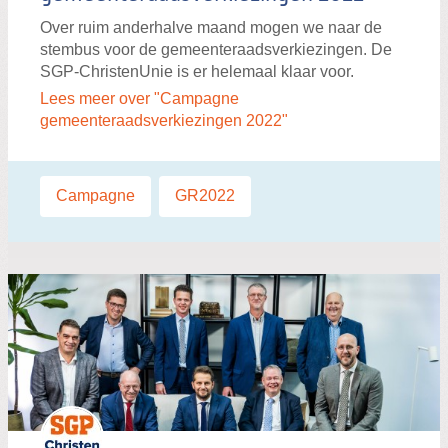
Over ruim anderhalve maand mogen we naar de
stembus voor de gemeenteraadsverkiezingen. De
SGP-ChristenUnie is er helemaal klaar voor.
Lees meer over "Campagne
gemeenteraadsverkiezingen 2022"
Labels:
Campagne
,
GR2022