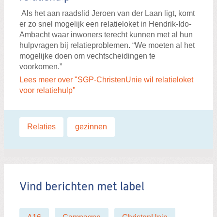
Als het aan raadslid Jeroen van der Laan ligt, komt
er zo snel mogelijk een relatieloket in Hendrik-Ido-
Ambacht waar inwoners terecht kunnen met al hun
hulpvragen bij relatieproblemen. “We moeten al het
mogelijke doen om vechtscheidingen te
voorkomen.”
Lees meer over "SGP-ChristenUnie wil relatieloket
voor relatiehulp"
Labels:
Relaties
,
gezinnen
Vind berichten met label