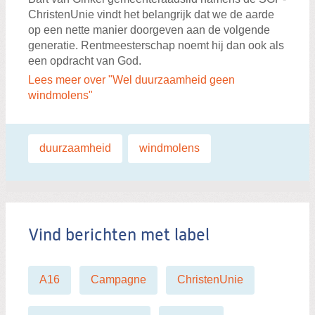
ChristenUnie vindt het belangrijk dat we de aarde
op een nette manier doorgeven aan de volgende
generatie. Rentmeesterschap noemt hij dan ook als
een opdracht van God.
Lees meer over "Wel duurzaamheid geen
windmolens"
Labels:
duurzaamheid
,
windmolens
Vind berichten met label
A16
Campagne
ChristenUnie