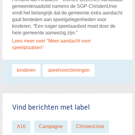
gemeenteraadslid namens de SGP-ChristenUnie
vindt het belangrijk dat de gemeente extra aandacht
gaat besteden aan speelgelegenheden voor
kinderen. “Een ruiger speelaanbod moet door de
hele gemeente aanwezig zijn.”
Lees meer over "Meer aandacht voor
speelplaatsen"
Labels:
kinderen
,
speelvoorzieningen
Vind berichten met label
A16
Campagne
ChristenUnie