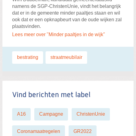
namens de SGP-ChristenUnie, vindt het belangrijk
dat er in de gemeente minder paaltjes staan en wil
ook dat er een opknapbeurt van de oude wijken zal
plaatsvinden.
Lees meer over "Minder paaltjes in de wijk"
Labels:
bestrating
,
straatmeubilair
Vind berichten met label
A16
Campagne
ChristenUnie
Coronamaatregelen
GR2022