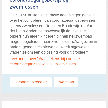
coronatoegangsbewijs bij
zwemlessen.
De SGP-ChristenUnie fractie heeft vragen gesteld
over het controleren van coronatoegangsbewijzen
tijdens zwemlessen. De leden Boudewijn en Van
der Laan vinden het onwenselijk dat niet alle
ouders hun eigen kinderen binnen het zwembad
mogen begeleiden naar zwemlessen. Aangezien in
andere gemeentes hiervan al wordt afgeweken
vragen ze om een oplossing voor dit probleem.
Lees meer over "Vraagtekens bij controle
coronatoegangsbewijs bij zwemlessen."
Labels:
Coronamaatregelen
,
zwembad