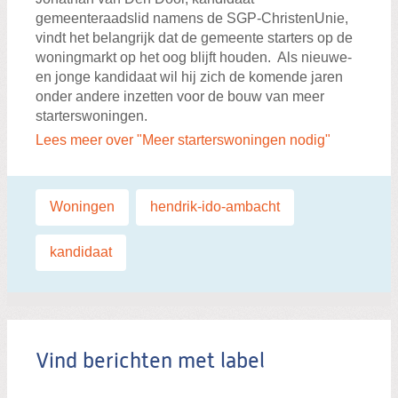
gemeenteraadslid namens de SGP-ChristenUnie,
vindt het belangrijk dat de gemeente starters op de
woningmarkt op het oog blijft houden. Als nieuwe-
en jonge kandidaat wil hij zich de komende jaren
onder andere inzetten voor de bouw van meer
starterswoningen.
Lees meer over "Meer starterswoningen nodig"
Labels:
Woningen
,
hendrik-ido-ambacht
,
kandidaat
Vind berichten met label