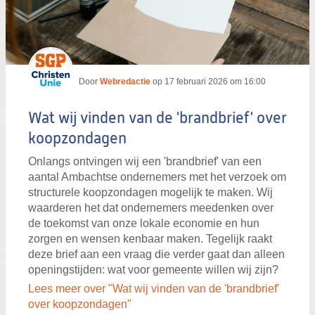
Door
Webredactie
op
17 februari 2026 om 16:00
Wat wij vinden van de 'brandbrief' over
koopzondagen
Onlangs ontvingen wij een 'brandbrief' van een
aantal Ambachtse ondernemers met het verzoek om
structurele koopzondagen mogelijk te maken. Wij
waarderen het dat ondernemers meedenken over
de toekomst van onze lokale economie en hun
zorgen en wensen kenbaar maken. Tegelijk raakt
deze brief aan een vraag die verder gaat dan alleen
openingstijden: wat voor gemeente willen wij zijn?
Lees meer over "Wat wij vinden van de 'brandbrief'
over koopzondagen"