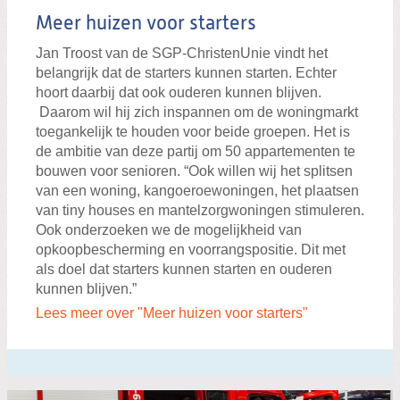
Meer huizen voor starters
Jan Troost van de SGP-ChristenUnie vindt het
belangrijk dat de starters kunnen starten. Echter
hoort daarbij dat ook ouderen kunnen blijven.
Daarom wil hij zich inspannen om de woningmarkt
toegankelijk te houden voor beide groepen. Het is
de ambitie van deze partij om 50 appartementen te
bouwen voor senioren. “Ook willen wij het splitsen
van een woning, kangoeroewoningen, het plaatsen
van tiny houses en mantelzorgwoningen stimuleren.
Ook onderzoeken we de mogelijkheid van
opkoopbescherming en voorrangspositie. Dit met
als doel dat starters kunnen starten en ouderen
kunnen blijven.”
Lees meer over "Meer huizen voor starters"