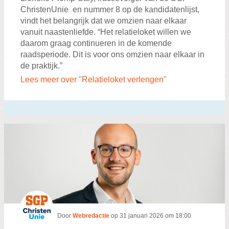
ChristenUnie en nummer 8 op de kandidatenlijst,
vindt het belangrijk dat we omzien naar elkaar
vanuit naastenliefde. “Het relatieloket willen we
daarom graag continueren in de komende
raadsperiode. Dit is voor ons omzien naar elkaar in
de praktijk.”
Lees meer over "Relatieloket verlengen"
Door
Webredactie
op
31 januari 2026 om 18:00