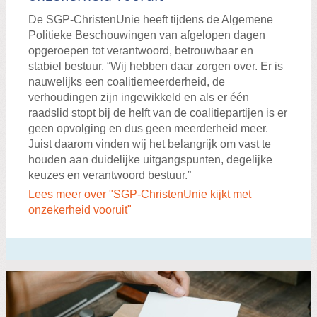
De SGP-ChristenUnie heeft tijdens de Algemene
Politieke Beschouwingen van afgelopen dagen
opgeroepen tot verantwoord, betrouwbaar en
stabiel bestuur. “Wij hebben daar zorgen over. Er is
nauwelijks een coalitiemeerderheid, de
verhoudingen zijn ingewikkeld en als er één
raadslid stopt bij de helft van de coalitiepartijen is er
geen opvolging en dus geen meerderheid meer.
Juist daarom vinden wij het belangrijk om vast te
houden aan duidelijke uitgangspunten, degelijke
keuzes en verantwoord bestuur.”
Lees meer over "SGP-ChristenUnie kijkt met
onzekerheid vooruit"