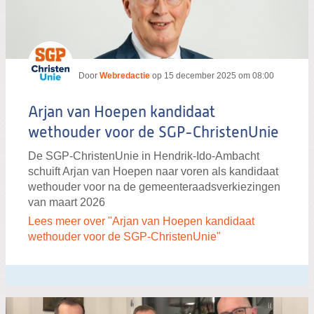
Door
Webredactie
op
15 december 2025 om 08:00
Arjan van Hoepen kandidaat
wethouder voor de SGP-ChristenUnie
De SGP-ChristenUnie in Hendrik-Ido-Ambacht
schuift Arjan van Hoepen naar voren als kandidaat
wethouder voor na de gemeenteraadsverkiezingen
van maart 2026
Lees meer over "Arjan van Hoepen kandidaat
wethouder voor de SGP-ChristenUnie"