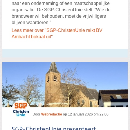
naar een onderneming of een maatschappelijke
organisatie. De SGP-ChristenUnie stelt: “Wie de
brandweer wil behouden, moet de vrijwilligers
blijven waarderen.”
Lees meer over "SGP-ChristenUnie reikt BV
Ambacht bokaal uit"
Door
Webredactie
op
12 januari 2026 om 22:00
SGP-ChristenUnie presenteert