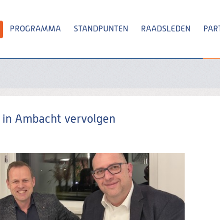
PROGRAMMA
STANDPUNTEN
RAADSLEDEN
PAR
Zoeken
 in Ambacht vervolgen