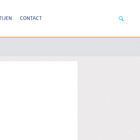
TIJEN
CONTACT