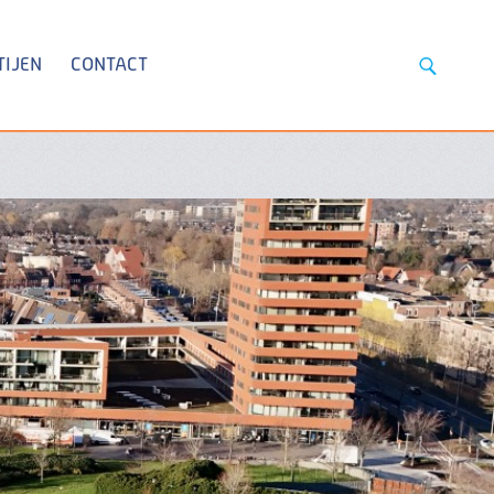
TIJEN
CONTACT